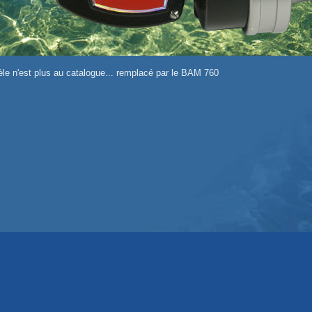
le n'est plus au catalogue... remplacé par le BAM 760