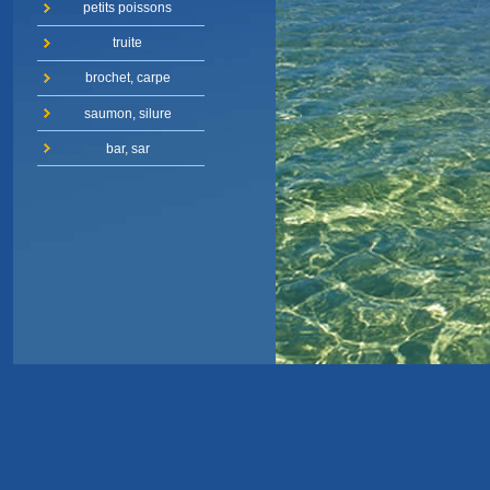
petits poissons
truite
brochet, carpe
saumon, silure
bar, sar